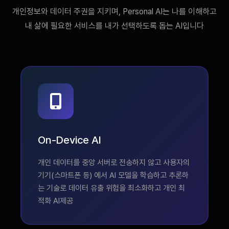
개인정보와 데이터 주권을 지키며, Personal AI는 나를 이해하고
내 삶에 필요한 서비스를 내가 선택하도록 돕는 AI입니다
On-Device AI
개인 데이터를 중앙 서버로 전송하지 않고 사용자의
기기(스마트폰 등) 에서 AI 모델을 학습하고 추론하
는 기술로 데이터 유출 위험을 최소화하고 개인 최
적화 AI제공