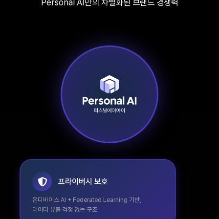
Personal AI만의 차별화된 브랜드 경쟁력
프라이버시 보호
온디바이스 AI + Federated Learning 기반,
데이터 유출 걱정 없는 구조