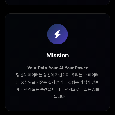
Mission
Your Data. Your AI. Your Power
당신의 데이터는 당신의 자산이며, 우리는 그 데이터
를 중심으로 기술은 깊게 숨기고 경험은 가볍게 만들
어 당신의 모든 순간을 더 나은 선택으로 이끄는 AI를
만듭니다