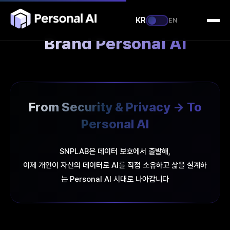
KR
EN
Brand Personal AI
From Security & Privacy → To
Personal AI
SNPLAB은 데이터 보호에서 출발해,
이제 개인이 자신의 데이터로 AI를 직접 소유하고 삶을 설계하
는 Personal AI 시대로 나아갑니다