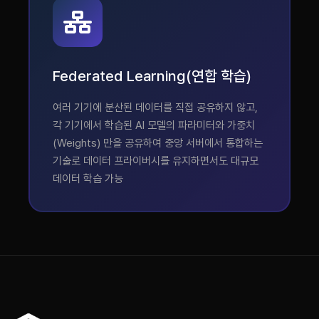
Federated Learning(연합 학습)
여러 기기에 분산된 데이터를 직접 공유하지 않고,
각 기기에서 학습된 AI 모델의 파라미터와 가중치
(Weights) 만을 공유하여 중앙 서버에서 통합하는
기술로 데이터 프라이버시를 유지하면서도 대규모
데이터 학습 가능