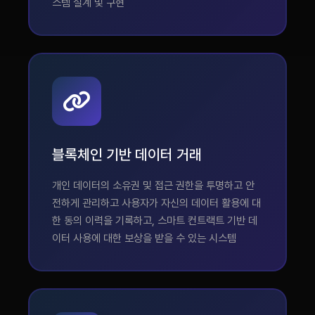
스템 설계 및 구현
블록체인 기반 데이터 거래
개인 데이터의 소유권 및 접근 권한을 투명하고 안
전하게 관리하고 사용자가 자신의 데이터 활용에 대
한 동의 이력을 기록하고, 스마트 컨트랙트 기반 데
이터 사용에 대한 보상을 받을 수 있는 시스템