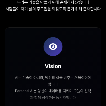
우리는 기술을 만들기 위해 존재하지 않습니다
사람들이 자기 삶의 주도권을 되찾도록 돕기 위해 존재합니다
Vision
AI는 기술이 아니라, 당신의 삶을 비추는 거울이어야
합니다
Personal AI는 당신의 데이터를 지키며 오늘의 선택
과 함께 성장하는 동반자입니다