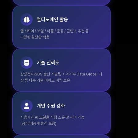
멀티도메인 활용
헬스케어 / 보험 / 식품 / 운동 / 콘텐츠 추천 등
다양한 실생활 적용
기술 신뢰도
삼성전자·SDS 출신 개발팀 + 과기부 Data Global 대
상 등 다수 기술 어워드 이력 보유
개인 주권 강화
사용자가 AI 모델을 직접 소유 및 제어 가능
(공개/비공개 설정 포함)