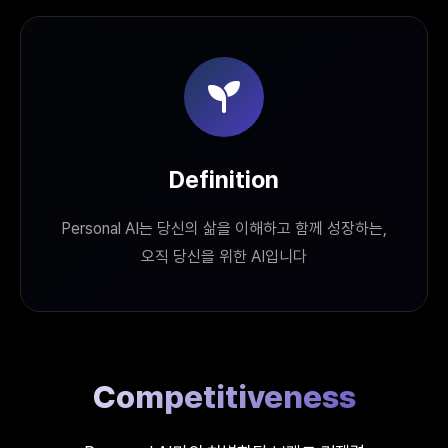
Definition
Personal AI는 당신의 삶을 이해하고 함께 성장하는,
오직 당신을 위한 AI입니다
Competitiveness