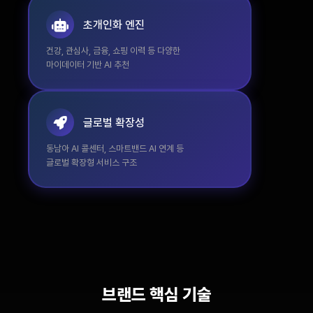
초개인화 엔진
건강, 관심사, 금융, 쇼핑 이력 등 다양한
마이데이터 기반 AI 추천
글로벌 확장성
동남아 AI 콜센터, 스마트밴드 AI 연계 등
글로벌 확장형 서비스 구조
브랜드 핵심 기술