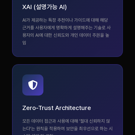
XAI (설명가능 AI)
AI가 제공하는 특정 추천이나 가이드에 대해 해당
근거를 사용자에게 명확하게 설명해주는 기술로 사
용자의 AI에 대한 신뢰도와 개인 데이터 주권을 높
임
Zero-Trust Architecture
모든 데이터 접근과 사용에 대해 '절대 신뢰하지 않
는다'는 원칙을 적용하여 보안을 최우선으로 하는 시