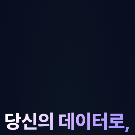
당신의 데이터로,