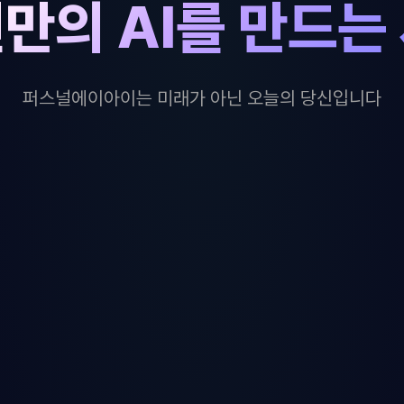
만의 AI를 만드는
퍼스널에이아이는 미래가 아닌 오늘의 당신입니다