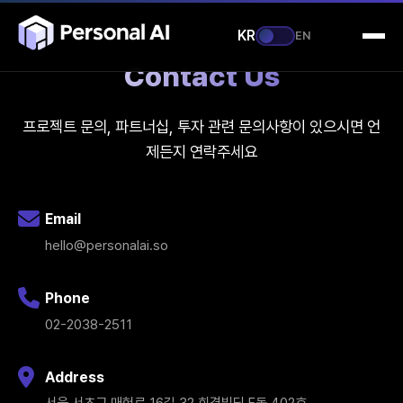
KR
EN
Contact Us
프로젝트 문의, 파트너십, 투자 관련 문의사항이 있으시면 언
제든지 연락주세요
Email
hello@personalai.so
Phone
02-2038-2511
Address