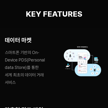
KEY FEATURES
데이터 마켓
스마트폰 기반의 On-
Device PDS(Personal
data Store)를 통한
세계 최초의 데이터 거래
서비스