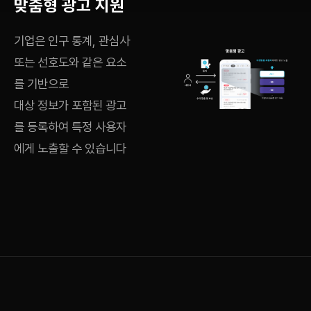
맞춤형 광고 지원
기업은 인구 통계, 관심사
또는 선호도와 같은 요소
를 기반으로
대상 정보가 포함된 광고
를 등록하여 특정 사용자
에게 노출할 수 있습니다