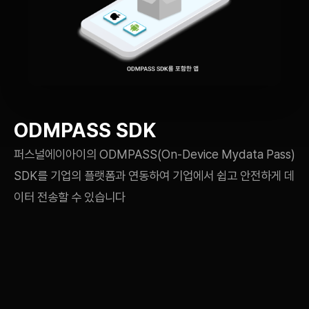
ODMPASS SDK
퍼스널에이아이의 ODMPASS(On-Device Mydata Pass)
SDK를 기업의 플랫폼과 연동하여 기업에서 쉽고 안전하게 데
이터 전송할 수 있습니다