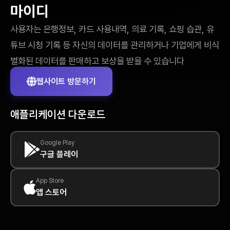
마이디
사용자는 은행정보, 카드 사용내역, 의료 기록, 쇼핑 습관, 유
튜브 시청 기록 등 자신의 데이터를 관리하거나 기업에게 비식
별화된 데이터를 판매하고 보상을 받을 수 있습니다
웹사이트 방문하기
애플리케이션 다운로드
Google Play
구글 플레이
App Store
앱 스토어