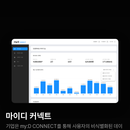
마이디 커넥트
기업은 my:D CONNECT를 통해 사용자의 비식별화된 데이