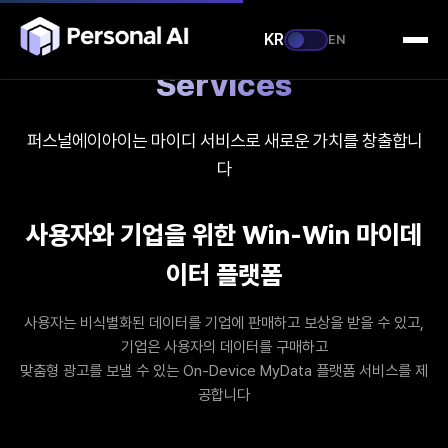
KR
EN
Services
퍼스널에이아이는 마이디 서비스로 새로운 가치를 창출합니
다
사용자와 기업을 위한 Win-Win 마이데
이터 플랫폼
사용자는 비식별화된 데이터를 기업에 판매하고 보상을 받을 수 있고,
기업은 사용자의 데이터를 구매하고
맞춤형 광고를 보낼 수 있는 On-Device MyData 플랫폼 서비스를 제
공합니다