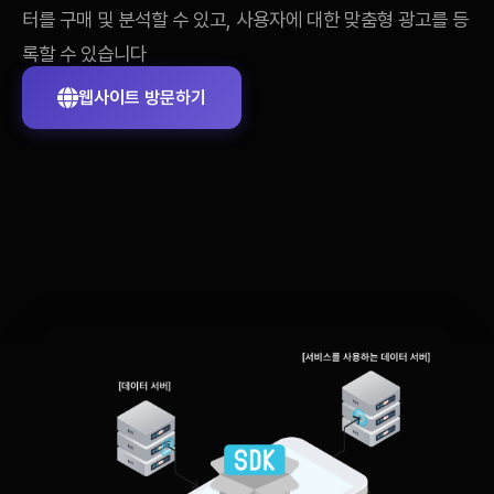
터를 구매 및 분석할 수 있고, 사용자에 대한 맞춤형 광고를 등
록할 수 있습니다
웹사이트 방문하기